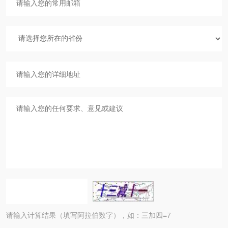
请输入计算结果（填写阿拉伯数字），如：三加四=7