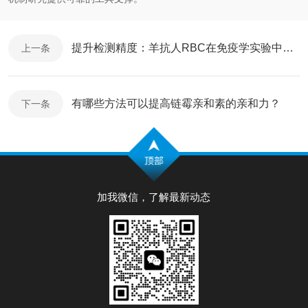
提升检测精度：羊抗人RBC在免疫学实验中的关键作用
上一条
有哪些方法可以提高链霉亲和素的亲和力？
下一条
加我微信，了解最新动态